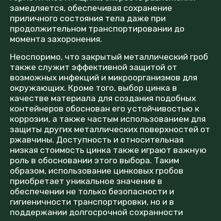
замедляется, обеспечивая сохранение
приличного состояния тела даже при
продолжительном транспортировании до
момента захоронения.
Неоспоримо, что закрытый металлический гроб
также служит эффективной защитой от
возможных инфекций и микроорганизмов для
окружающих. Кроме того, выбор цинка в
качестве материала для создания подобных
контейнеров обоснован его устойчивостью к
коррозии, а также частым использованием для
защиты других металлических поверхностей от
ржавчины. Доступность и относительная
низкая стоимость цинка также играют важную
роль в обосновании этого выбора. Таким
образом, использование цинковых гробов
приобретает уникальное значение в
обеспечении не только безопасности и
гигиеничности транспортировки, но и в
поддержании долгосрочной сохранности