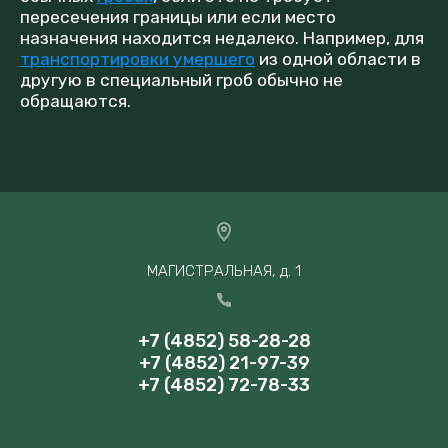
пересечения границы или если место
назначения находится недалеко. Например, для
транспортировки умершего
из одной области в
другую в специальный гроб обычно не
обращаются.
МАГИСТРАЛЬНАЯ, д. 1
+7 (4852) 58-28-28
+7 (4852) 21-97-39
+7 (4852) 72-78-33