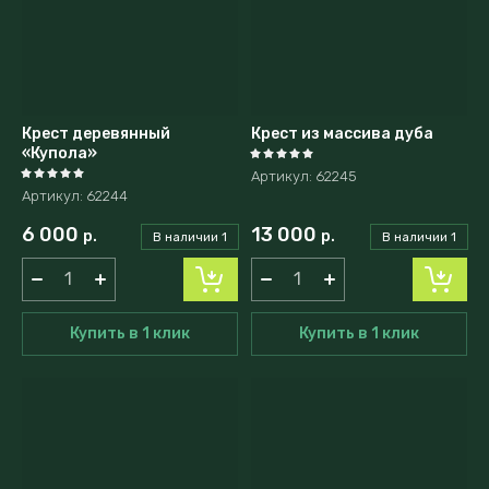
Крест деревянный
Крест из массива дуба
«Купола»
Артикул:
62245
Артикул:
62244
6 000
13 000
р.
р.
В наличии
1
В наличии
1
Купить в 1 клик
Купить в 1 клик