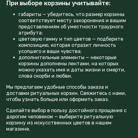
При выборе корзины учитывайте:
габариты — убедитесь, что размер корзины
соответствует месту захоронения и вашим
представлениям об уместности траурного
атрибута;
цветовую гамму и тип цветов — подберите
композицию, которая отразит личность
усопшего и ваши чувства;
дополнительные элементы — некоторые
корзины дополнены лентами, на которых
можно указать имя и даты жизни и смерти,
слова скорби и любви.
Мы предлагаем удобные способы заказа и
доставки ритуальных корзин. Свяжитесь с нами,
чтобы узнать больше или оформить заказ.
Сделайте выбор в пользу достойного прощания с
дорогим человеком — выберите ритуальную
корзину из искусственных цветов в нашем
магазине.