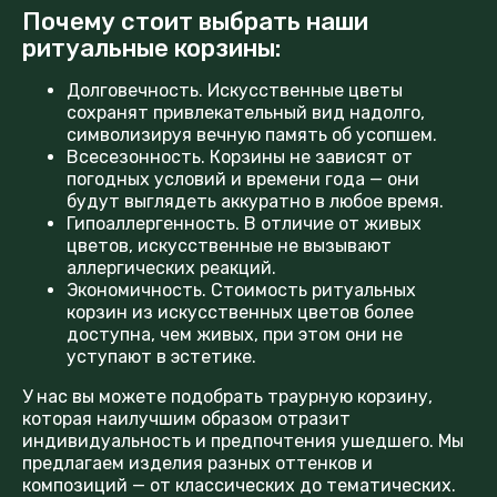
Почему стоит выбрать наши
ритуальные корзины:
Долговечность. Искусственные цветы
сохранят привлекательный вид надолго,
символизируя вечную память об усопшем.
Всесезонность. Корзины не зависят от
погодных условий и времени года — они
будут выглядеть аккуратно в любое время.
Гипоаллергенность. В отличие от живых
цветов, искусственные не вызывают
аллергических реакций.
Экономичность. Стоимость ритуальных
корзин из искусственных цветов более
доступна, чем живых, при этом они не
уступают в эстетике.
У нас вы можете подобрать траурную корзину,
которая наилучшим образом отразит
индивидуальность и предпочтения ушедшего. Мы
предлагаем изделия разных оттенков и
композиций — от классических до тематических.