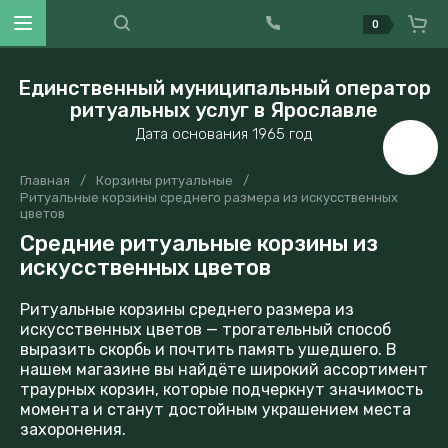
0
Единственный муниципальный оператор
ритуальных услуг в Ярославле
Дата основания 1965 год
Главная
/
Корзины ритуальные
/
Ритуальные корзины среднего размера из искусственных
цветов
Средние ритуальные корзины из
искусственных цветов
Ритуальные корзины среднего размера из
искусственных цветов — трогательный способ
выразить скорбь и почтить память ушедшего. В
нашем магазине вы найдёте широкий ассортимент
траурных корзин, которые подчеркнут значимость
момента и станут достойным украшением места
захоронения.