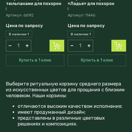
тюльпанами для похорон
«Ладья» для похорон
Артикул:
66192
Артикул:
11446
Цена по запросу
Цена по запросу
В наличии
1
В наличии
1
Купить в 1 клик
Купить в 1 клик
Выберите ритуальную корзину среднего размера
из искусственных цветов для прощания с близким
человеком. Наши корзины:
отличаются высоким качеством исполнения;
имеют продуманный дизайн;
представлены в различных цветовых
решениях и композициях.