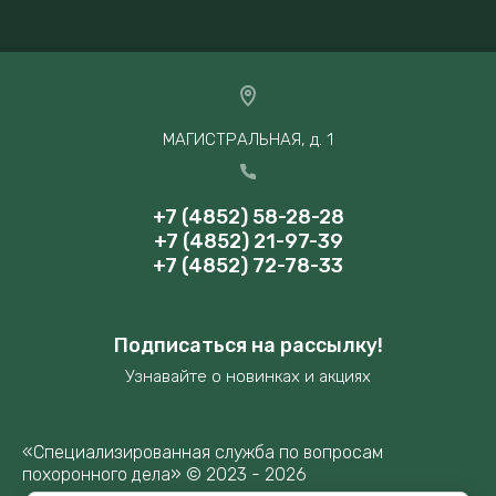
МАГИСТРАЛЬНАЯ, д. 1
+7 (4852) 58-28-28
+7 (4852) 21-97-39
+7 (4852) 72-78-33
Подписаться на рассылку!
Узнавайте о новинках и акциях
«Специализированная служба по вопросам
похоронного дела» © 2023 - 2026