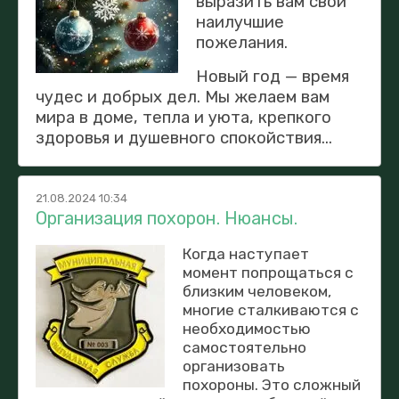
выразить вам свои
наилучшие
пожелания.
Новый год — время
чудес и добрых дел. Мы желаем вам
мира в доме, тепла и уюта, крепкого
здоровья и душевного спокойствия...
21.08.2024 10:34
Организация похорон. Нюансы.
Когда наступает
момент попрощаться с
близким человеком,
многие сталкиваются с
необходимостью
самостоятельно
организовать
похороны. Это сложный