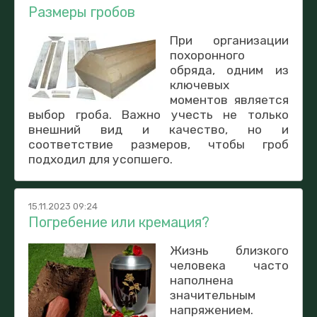
Размеры гробов
При организации
похоронного
обряда, одним из
ключевых
моментов является
выбор гроба. Важно учесть не только
внешний вид и качество, но и
соответствие размеров, чтобы гроб
подходил для усопшего.
15.11.2023 09:24
Погребение или кремация?
Жизнь близкого
человека часто
наполнена
значительным
напряжением.