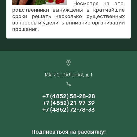
Несмотря на это,
родственники вынуждены в кратчайшие
сроки решать несколько существенных
вопросов и уделить внимание организации
прощания.
МАГИСТРАЛЬНАЯ, д. 1
+7 (4852) 58-28-28
+7 (4852) 21-97-39
+7 (4852) 72-78-33
Подписаться на рассылку!