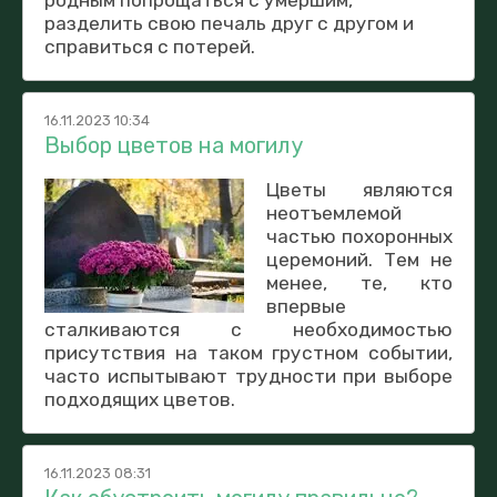
разделить свою печаль друг с другом и
справиться с потерей.
16.11.2023 10:34
Выбор цветов на могилу
Цветы являются
неотъемлемой
частью похоронных
церемоний. Тем не
менее, те, кто
впервые
сталкиваются с необходимостью
присутствия на таком грустном событии,
часто испытывают трудности при выборе
подходящих цветов.
16.11.2023 08:31