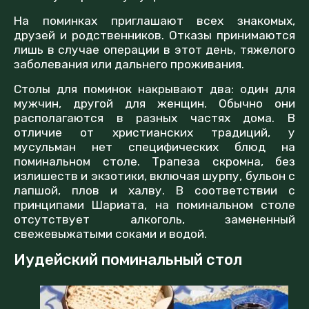
На поминках приглашают всех знакомых,
друзей и родственников. Отказы принимаются
лишь в случае операции в этот день, тяжелого
заболевания или дальнего проживания.
Столы для поминок накрывают два: один для
мужчин, другой для женщин. Обычно они
располагаются в разных частях дома. В
отличие от христианских традиций, у
мусульман нет специфических блюд на
поминальном столе. Трапеза скромна, без
излишеств и экзотики, включая шурпу, бульон с
лапшой, плов и халву. В соответствии с
принципами Шариата, на поминальном столе
отсутствует алкоголь, замененный
свежевыжатыми соками и водой.
Иудейский поминальный стол