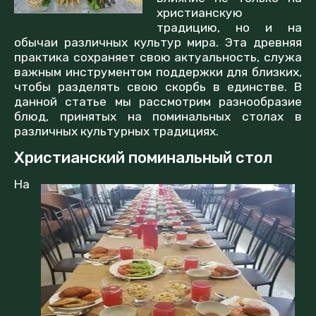
христианскую
традицию, но и на
обычаи различных культур мира. Эта древняя
практика сохраняет свою актуальность, служа
важным инструментом поддержки для близких,
чтобы разделять свою скорбь в единстве. В
данной статье мы рассмотрим разнообразие
блюд, принятых на поминальных столах в
различных культурных традициях.
Христианский поминальный стол
На