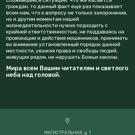
граждан, то данный факт ещё раз показывает
всем нам, что к вопросу не только захоронения,
но и другим моментам нашей
жизнедеятельности нужно подходить с
крайней ответственностью, не поддаваясь на
провокации и действия мошенников, принимать
во внимание установленный порядок данной
местности, уважая права и свободы людей,
живущих рядом, не нарушать Божьи законы.
Мира всем Вашим читателям и светлого
неба над головой.
МАГИСТРАЛЬНАЯ, д. 1