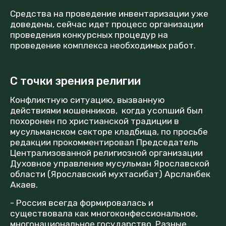
Средства на проведение инвентаризации уже
доведены, сейчас идет процесс организации
проведения конкурсных процедур на
проведение комплекса необходимых работ.
С точки зрения религии
Конфликтную ситуацию, вызванную
действиями мошенников, когда усопший был
похоронен по христианской традиции в
мусульманском секторе кладбища, по просьбе
редакции прокомментировал Председатель
Централизованной религиозной организации
Духовное управление мусульман Ярославской
области (Ярославский мухтасибат) Арсланбек
Акаев.
- Россия всегда формировалась и
существовала как многоконфессиональное,
многонациональное государство. Разные