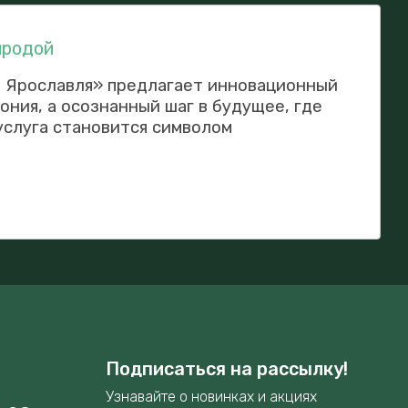
иродой
. Ярославля» предлагает инновационный
ония, а осознанный шаг в будущее, где
услуга становится символом
Подписаться на рассылку!
Узнавайте о новинках и акциях