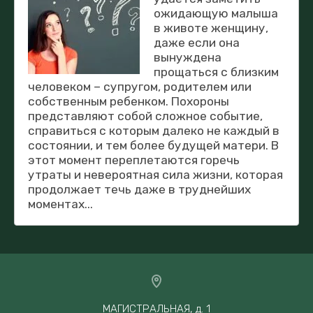
ожидающую малыша
в животе женщину,
даже если она
вынуждена
прощаться с близким
человеком – супругом, родителем или
собственным ребенком. Похороны
представляют собой сложное событие,
справиться с которым далеко не каждый в
состоянии, и тем более будущей матери. В
этот момент переплетаются горечь
утраты и невероятная сила жизни, которая
продолжает течь даже в труднейших
моментах...
МАГИСТРАЛЬНАЯ, д. 1