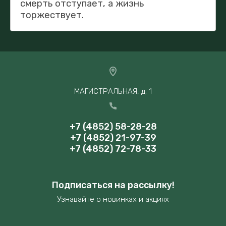
смерть отступает, а жизнь
торжествует.
МАГИСТРАЛЬНАЯ, д. 1
+7 (4852) 58-28-28
+7 (4852) 21-97-39
+7 (4852) 72-78-33
Подписаться на рассылку!
Узнавайте о новинках и акциях