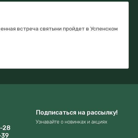
венная встреча святыни пройдет в Успенском
Подписаться на рассылку!
Узнавайте о новинках и акциях
8-28
-39