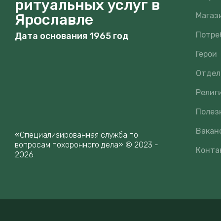
ритуальных услуг в
Ярославле
Магаз
Потре
Дата основания 1965 год
Герои
Отдел
Религ
Полез
Вакан
«Специализированная служба по
вопросам похоронного дела» © 2023 -
Конта
2026