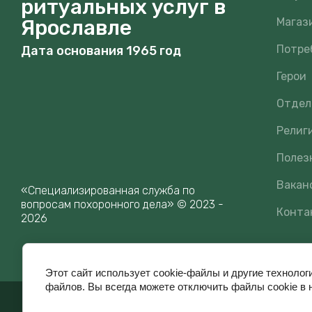
ритуальных услуг в
Ярославле
Магаз
Потре
Дата основания 1965 год
Герои
Отдел
Религ
Полез
Вакан
«Специализированная служба по
вопросам похоронного дела» © 2023 -
Конта
2026
Этот сайт использует cookie-файлы и другие технолог
файлов. Вы всегда можете отключить файлы cookie в 