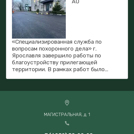
АО
«Специализированная служба по
вопросам похоронного дела» г.
Ярославля завершило работы по
благоустройству прилегающей
территории. В рамках работ было...
МАГИСТРАЛЬНАЯ, д. 1