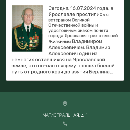
Сегодня, 16.07.2024 года, в
Ярославле простились
с
ветераном Великой
Отечественной войны и
удостоенным знаком почета
города Ярославля трех степеней
Владимиром
Жилкиным
Алексеевичем. Владимир
Алексеевич один из
немногих оставшихся на Ярославской
земле, кто по-настоящему прошел боевой
путь от родного края до взятия Берлина,..
МАГИСТРАЛЬНАЯ, д. 1