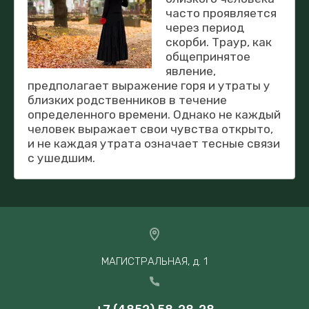
часто проявляется
через период
скорби. Траур, как
общепринятое
явление,
предполагает выражение горя и утраты у
близких родственников в течение
определенного времени. Однако не каждый
человек выражает свои чувства открыто,
и не каждая утрата означает тесные связи
с ушедшим.
МАГИСТРАЛЬНАЯ, д. 1