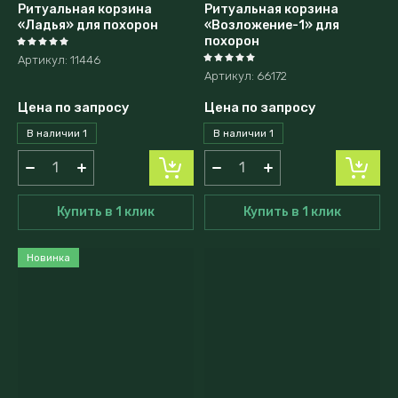
Ритуальная корзина
Ритуальная корзина
«Ладья» для похорон
«Возложение-1» для
похорон
Артикул:
11446
Артикул:
66172
Цена по запросу
Цена по запросу
В наличии
1
В наличии
1
Купить в 1 клик
Купить в 1 клик
Новинка