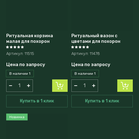
Ритуальная корзина
Ритуальный вазон с
малая для похорон
цветами для похорон
Артикул:
11515
Артикул:
11478
Цена по запросу
Цена по запросу
В наличии
1
В наличии
1
Купить в 1 клик
Купить в 1 клик
Новинка