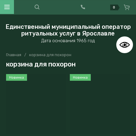
0
Единственный муниципальный оператор
ритуальных услуг в Ярославле
Дата основания 1965 год
Главная
/
корзина для похорон
корзина для похорон
Новинка
Новинка