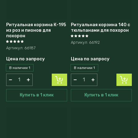
Ритуальная корзина К-195
Ритуальная корзина 140 с
из роз и пионов для
тюльпанами для похорон
похорон
Артикул:
66192
Артикул:
66187
Цена по запросу
Цена по запросу
В наличии
1
В наличии
1
Купить в 1 клик
Купить в 1 клик