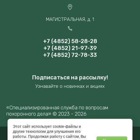
МАГИСТРАЛЬНАЯ, д. 1
+7 (4852) 58-28-28
+7 (4852) 21-97-39
+7 (4852) 72-78-33
Подписаться на рассылку!
Узнавайте о новинках и акциях
«Специализированная служба по вопросам
похоронного дела» © 2023 - 2026
Этот сайт использует cookie-файлы и
другие технологии для улучшения его
работы. Продолжая работу с сайтом, Вы
Мегагрупп.ру