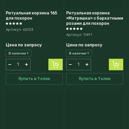
Ритуальная корзина 165
Ритуальная корзина
для похорон
«Матрешка» с бархатными
розами для похорон
Артикул:
66133
Артикул:
11497
Цена по запросу
Цена по запросу
В наличии
1
В наличии
1
Купить в 1 клик
Купить в 1 клик