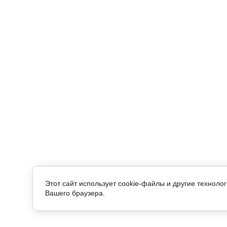
Этот сайт использует cookie-файлы и другие техноло
Вашего браузера.