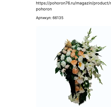
https://pohoron76.ru/magazin/product/r
pohoron
Артикул:
66135