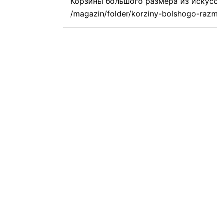
Корзины большого размера из искус