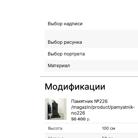
Выбор надписи
Выбор рисунка
Выбор портрета
Материал
Модификации
Памятник №226
50 400
р.
Высота
100 см