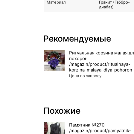
Материал
Гранит (Габбро-
диабаз)
Рекомендуемые
Ритуальная корзина малая дл
похорон
Цена по запросу
Похожие
Памятник №270