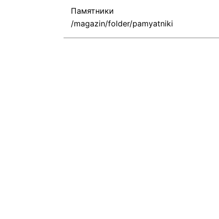
Памятники