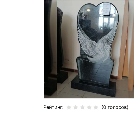
Рейтинг:
(0 голосов)