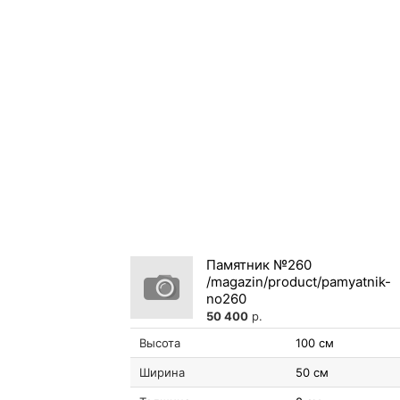
Памятник №260
50 400
р.
Высота
100 см
Ширина
50 см