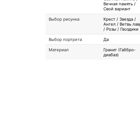
Вечная память /
Свой вариант
Выбор рисунка
Крест / Звезда /
Ангел / Ветвь лав
/ Розы / Гвоздики
Выбор портрета
Да
Материал
Гранит (Габбро-
диабаз)