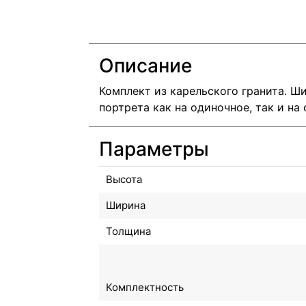
Описание
Комплект из карельского гранита. Ш
портрета как на одиночное, так и на
Параметры
Высота
Ширина
Толщина
Комплектность